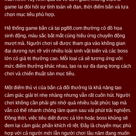
game lại đòi hỏi sự tính toán về đạn, thời điểm bắn và lựa
chọn mục tiêu phù hợp.
Hệ thống game bắn cá tại pg88.com thường có đồ họa
sinh động, màu sắc bắt mắt cùng hiệu ứng chuyển động
mượt mà. Người chơi sẽ được tham gia vào không gian
đại dương rực rỡ với nhiều loài sinh vật biển và các boss
lớn có giá trị thưởng cao. Mỗi loại cá sẽ tương ứng với
mức điểm thưởng khác nhau, tạo ra sự đa dạng trong cách
chơi và chiến thuật săn mục tiêu.
Một điểm thú vị của bắn cá đổi thưởng là khả năng tạo
cảm giác giải trí nhẹ nhàng nhưng vẫn rất cuốn hút. Người
chơi không cần phải ghi nhớ quá nhiều luật phức tạp mà
vẫn có thể nhanh chóng làm quen sau vài phút trải nghiệm.
Đồng thời, việc tiêu diệt được cá lớn hoặc boss khủng sẽ
đem lại cảm giác phấn khích rõ rệt. Đây là chuyên mục phù
hợp với cả người mới lẫn người chơi lâu năm đang muốn