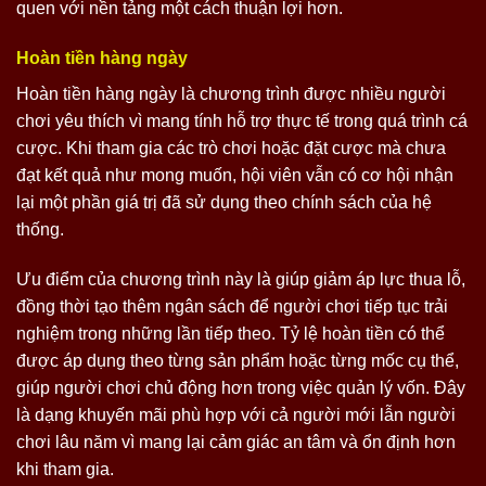
quen với nền tảng một cách thuận lợi hơn.
Hoàn tiền hàng ngày
Hoàn tiền hàng ngày là chương trình được nhiều người
chơi yêu thích vì mang tính hỗ trợ thực tế trong quá trình cá
cược. Khi tham gia các trò chơi hoặc đặt cược mà chưa
đạt kết quả như mong muốn, hội viên vẫn có cơ hội nhận
lại một phần giá trị đã sử dụng theo chính sách của hệ
thống.
Ưu điểm của chương trình này là giúp giảm áp lực thua lỗ,
đồng thời tạo thêm ngân sách để người chơi tiếp tục trải
nghiệm trong những lần tiếp theo. Tỷ lệ hoàn tiền có thể
được áp dụng theo từng sản phẩm hoặc từng mốc cụ thể,
giúp người chơi chủ động hơn trong việc quản lý vốn. Đây
là dạng khuyến mãi phù hợp với cả người mới lẫn người
chơi lâu năm vì mang lại cảm giác an tâm và ổn định hơn
khi tham gia.