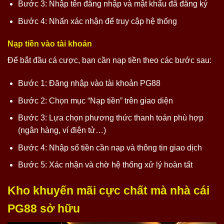
Bước 3: Nhập tên đăng nhập và mật khẩu đã đăng ký
Bước 4: Nhấn xác nhận để truy cập hệ thống
Nạp tiền vào tài khoản
Để bắt đầu cá cược, bạn cần nạp tiền theo các bước sau:
Bước 1: Đăng nhập vào tài khoản PG88
Bước 2: Chọn mục “Nạp tiền” trên giao diện
Bước 3: Lựa chọn phương thức thanh toán phù hợp
(ngân hàng, ví điện tử…)
Bước 4: Nhập số tiền cần nạp và thông tin giao dịch
Bước 5: Xác nhận và chờ hệ thống xử lý hoàn tất
Kho khuyến mãi cực chất mà nhà cái
PG88 sở hữu