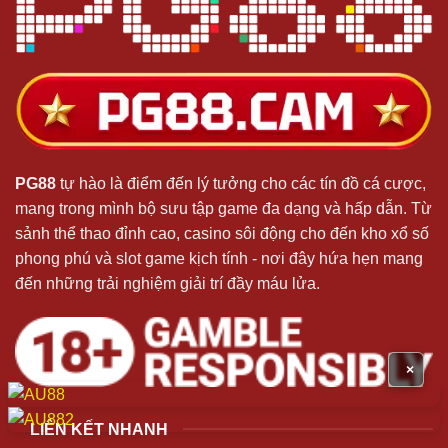
PG88
tự hào là điểm đến lý tưởng cho các tín đồ cá cược,
mang trong mình bộ sưu tập game đa dạng và hấp dẫn. Từ
sảnh thể thao đỉnh cao, casino sôi động cho đến kho xổ số
phong phú và slot game kịch tính - nơi đây hứa hẹn mang
đến những trải nghiệm giải trí đầy máu lửa.
×
LIÊN KẾT NHANH