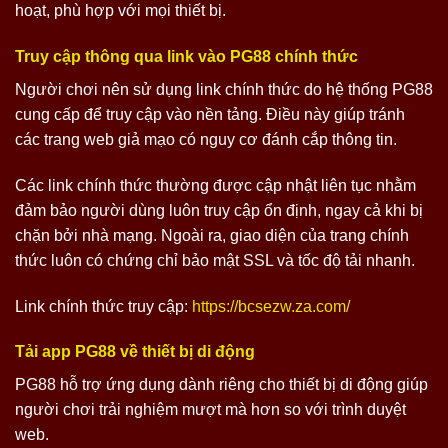
hoạt, phù hợp với mọi thiết bị.
Truy cập thông qua link vào PG88 chính thức
Người chơi nên sử dụng link chính thức do hệ thống PG88
cung cấp để truy cập vào nền tảng. Điều này giúp tránh
các trang web giả mạo có nguy cơ đánh cắp thông tin.
Các link chính thức thường được cập nhật liên tục nhằm
đảm bảo người dùng luôn truy cập ổn định, ngay cả khi bị
chặn bởi nhà mạng. Ngoài ra, giao diện của trang chính
thức luôn có chứng chỉ bảo mật SSL và tốc độ tải nhanh.
Link chính thức truy cập:
https://bcsezw.za.com/
Tải app PG88 về thiết bị di động
PG88 hỗ trợ ứng dụng dành riêng cho thiết bị di động giúp
người chơi trải nghiệm mượt mà hơn so với trình duyệt
web.