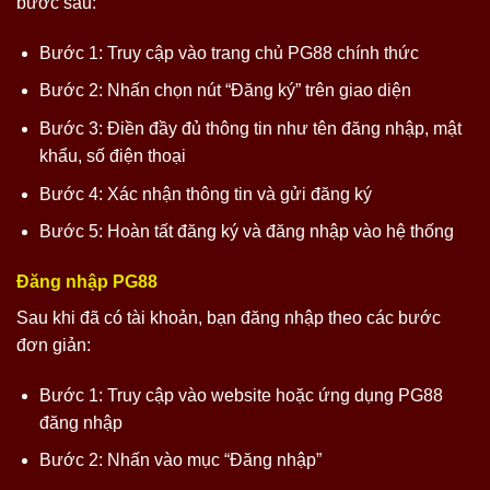
bước sau:
Bước 1: Truy cập vào trang chủ PG88 chính thức
Bước 2: Nhấn chọn nút “Đăng ký” trên giao diện
Bước 3: Điền đầy đủ thông tin như tên đăng nhập, mật
khẩu, số điện thoại
Bước 4: Xác nhận thông tin và gửi đăng ký
Bước 5: Hoàn tất đăng ký và đăng nhập vào hệ thống
Đăng nhập PG88
Sau khi đã có tài khoản, bạn đăng nhập theo các bước
đơn giản:
Bước 1: Truy cập vào website hoặc ứng dụng PG88
đăng nhập
Bước 2: Nhấn vào mục “Đăng nhập”