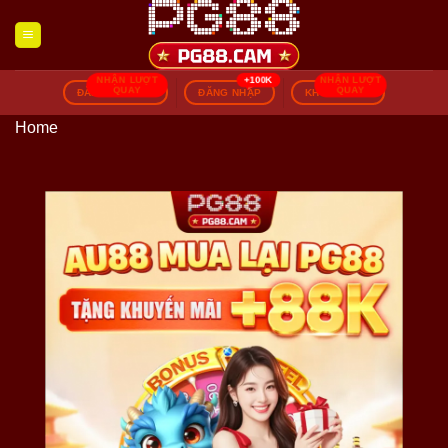
Skip
to
content
ĐĂNG KÝ +88K
ĐĂNG NHẬP
KHUYẾN MÃI
Home