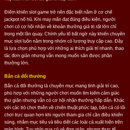
Điểm khiến slot game trở nên đặc biệt nằm ở cơ chế
jackpot nổ hũ. Khi may mắn đạt đúng điều kiện, người
chơi có cơ hội nhận về khoản thưởng giá trị rất lớn chỉ
trong một lần quay. Chính yếu tố bất ngờ này khiến chuyên
mục slot luôn nằm trong nhóm có lượng truy cập cao. Đây
là lựa chọn phù hợp với những ai thích giải trí nhanh, thao
tác đơn giản nhưng vẫn mong muốn săn được phần
thưởng lớn.
Bắn cá đổi thưởng
Bắn cá đổi thưởng là chuyên mục mang tính giải trí cao,
phù hợp với những người chơi muốn tìm kiếm cảm giác
thư giãn nhưng vẫn có cơ hội nhận thưởng hấp dẫn. Khác
với các trò chơi thiên về chiến thuật phức tạp, bắn cá có lối
chơi trực quan hơn khi người tham gia chỉ cần điều khiển
súng, nhắm mục tiêu và tiêu diệt các loài cá xuất hiện trên
màn hình. Tuy nhìn qua có vẻ đơn giản, nhưng thực tế