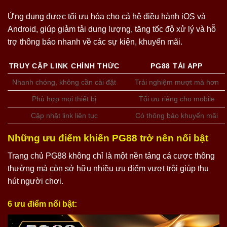
Ứng dụng được tối ưu hóa cho cả hệ điều hành iOS và
Android, giúp giảm tải dung lượng, tăng tốc độ xử lý và hỗ
trợ thông báo nhanh về các sự kiện, khuyến mãi.
TRUY CẬP LINK CHÍNH THỨC
PG88 TẢI APP
Nhanh chóng, không cần cài đặt
Trải nghiệm mượt mà hơn
Phù hợp mọi thiết bị
Tối ưu riêng cho mobile
Cập nhật link liên tục
Có thông báo khuyến mãi
Những ưu điểm khiến PG88 trở nên nổi bật
Trang chủ PG88 không chỉ là một nền tảng cá cược thông
thường mà còn sở hữu nhiều ưu điểm vượt trội giúp thu
hút người chơi.
6 ưu điểm nổi bật: