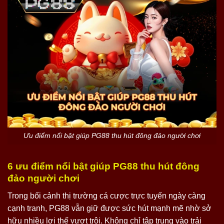
Ưu điểm nổi bật giúp PG88 thu hút đông đảo người chơi
6 ưu điểm nổi bật giúp PG88 thu hút đông
đảo người chơi
Trong bối cảnh thị trường cá cược trực tuyến ngày càng
cạnh tranh, PG88 vẫn giữ được sức hút mạnh mẽ nhờ sở
hữu nhiều lợi thế vượt trội. Không chỉ tập trung vào trải