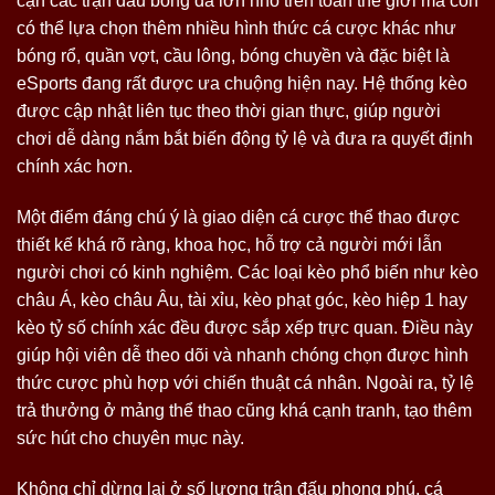
cận các trận đấu bóng đá lớn nhỏ trên toàn thế giới mà còn
có thể lựa chọn thêm nhiều hình thức cá cược khác như
bóng rổ, quần vợt, cầu lông, bóng chuyền và đặc biệt là
eSports đang rất được ưa chuộng hiện nay. Hệ thống kèo
được cập nhật liên tục theo thời gian thực, giúp người
chơi dễ dàng nắm bắt biến động tỷ lệ và đưa ra quyết định
chính xác hơn.
Một điểm đáng chú ý là giao diện cá cược thể thao được
thiết kế khá rõ ràng, khoa học, hỗ trợ cả người mới lẫn
người chơi có kinh nghiệm. Các loại kèo phổ biến như kèo
châu Á, kèo châu Âu, tài xỉu, kèo phạt góc, kèo hiệp 1 hay
kèo tỷ số chính xác đều được sắp xếp trực quan. Điều này
giúp hội viên dễ theo dõi và nhanh chóng chọn được hình
thức cược phù hợp với chiến thuật cá nhân. Ngoài ra, tỷ lệ
trả thưởng ở mảng thể thao cũng khá cạnh tranh, tạo thêm
sức hút cho chuyên mục này.
Không chỉ dừng lại ở số lượng trận đấu phong phú, cá