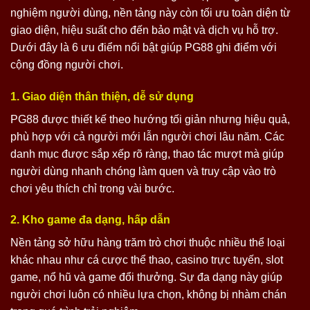
nghiệm người dùng, nền tảng này còn tối ưu toàn diện từ
giao diện, hiệu suất cho đến bảo mật và dịch vụ hỗ trợ.
Dưới đây là 6 ưu điểm nổi bật giúp PG88 ghi điểm với
cộng đồng người chơi.
1. Giao diện thân thiện, dễ sử dụng
PG88 được thiết kế theo hướng tối giản nhưng hiệu quả,
phù hợp với cả người mới lẫn người chơi lâu năm. Các
danh mục được sắp xếp rõ ràng, thao tác mượt mà giúp
người dùng nhanh chóng làm quen và truy cập vào trò
chơi yêu thích chỉ trong vài bước.
2. Kho game đa dạng, hấp dẫn
Nền tảng sở hữu hàng trăm trò chơi thuộc nhiều thể loại
khác nhau như cá cược thể thao, casino trực tuyến, slot
game, nổ hũ và game đổi thưởng. Sự đa dạng này giúp
người chơi luôn có nhiều lựa chọn, không bị nhàm chán