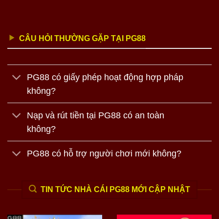
CÂU HỎI THƯỜNG GẶP TẠI PG88
PG88 có giấy phép hoạt động hợp pháp
không?
Nạp và rút tiền tại PG88 có an toàn
không?
PG88 có hỗ trợ người chơi mới không?
TIN TỨC NHÀ CÁI PG88 MỚI CẬP NHẬT