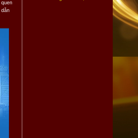
e quen
p dẫn