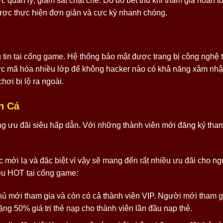
uản lý, giám sát chặt chẽ. Do đó bet thủ khi tham gia hoàn t
được thực hiện đơn giản và cực kỳ nhanh chóng.
 tin tại cổng game. Hệ thống bảo mật được trang bị công nghệ 
được mã hóa nhiều lớp để không hacker nào có khả năng xâm nh
hơi bị lộ ra ngoài.
ên Cá
g ưu đãi siêu hấp dẫn. Với những thành viên mới đăng ký tham
 mới lạ và đặc biệt vì vậy sẽ mang đến rất nhiều ưu đãi cho n
iêu HOT tại cổng game:
ủ mới tham gia và còn có cả thành viên VIP. Người mới tham g
ng 50% giá trị thẻ nạp cho thành viên lần đầu nạp thẻ.