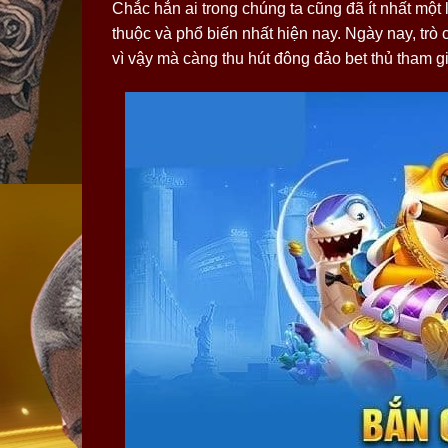
Chắc hẳn ai trong chúng ta cũng đã ít nhất mộ
thuộc và phổ biến nhất hiện nay. Ngày nay, trò
vì vậy mà càng thu hút đông đảo bet thủ tham g