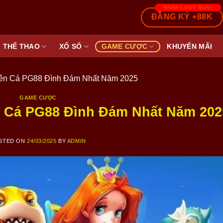
ĐĂNG KÝ +88K
THỂ THAO
XỔ SỐ
GAME CƯỢC
KHUYẾN MÃI
iên Cá PG88 Đình Đám Nhất Năm 2025
GAME CƯỢC
n Cá PG88 Đình Đám Nhất Năm 202
STED ON
24/03/2025
BY
ADMIN