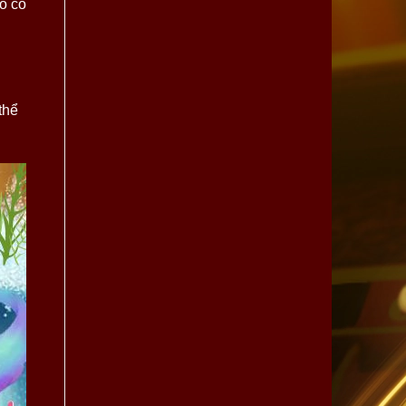
o có
thể