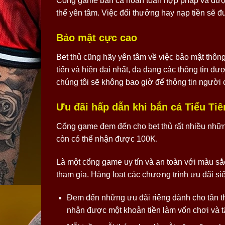
Cổng game bắn cá hoàn toàn hợp pháp và được q
thể yên tâm. Việc đổi thưởng hay nạp tiền sẽ 
Bảo mật cực cao
Bet thủ cũng hãy yên tâm về việc bảo mật thông
tiến và hiện đại nhất, đa dạng các thông tin 
chúng tôi sẽ không bao giờ để thông tin người c
Ưu đãi hấp dẫn khi bắn cá Tiểu Ti
Cổng game đem đến cho bet thủ rất nhiều nhữn
còn có thể nhận được 100K.
Là một cổng game uy tín và an toàn với màu sắc
tham gia. Hàng loạt các chương trình ưu đãi s
Đem đến những ưu đãi riêng dành cho tân th
nhận được một khoản tiền làm vốn chơi và tặ