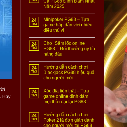
Th3
Cá PG88 Đình Đám Nhất
Năm 2025
Minipoker PG88 – Tựa
24
Th3
game hấp dẫn với nhiều
điều thú vị
Chơi Sâm lốc online
24
Th3
PG88 – Đổi thưởng uy tín
hàng đầu
Hướng dẫn cách chơi
24
Th3
Blackjack PG88 hiệu quả
cho người mới
ười
Xóc đĩa tiền thật – Tựa
24
Th3
game online đình đám
o. Hãy
mọi thời đại tại PG88
Hướng dẫn cách chơi
24
Th3
Poker 2 lá đơn giản dành
cho người mới tại PG88