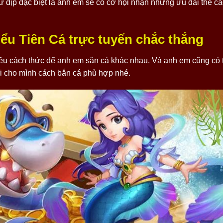
ư dịp đặc biệt là anh em sẽ có cơ hội nhận những ưu đãi thẻ cà
ểu Tiên Cá trực tuyến chắc thắng
nhiều cách thức để anh em săn cá khác nhau. Và anh em cũng có 
úi cho mình cách bắn cá phù hợp nhé.