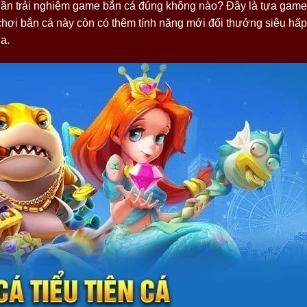
t lần trải nghiệm game bắn cá đúng không nào? Đây là tựa gam
 chơi bắn cá này còn có thêm tính năng mới đổi thưởng siêu hấ
ia.