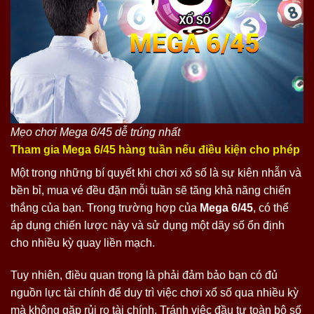
Mẹo chơi Mega 6/45 dễ trúng nhất
Tham gia Mega 6/45 hàng tuần nếu điều kiện cho phép
Một trong những bí quyết khi chơi xổ số là sự kiên nhẫn và
bền bỉ, mua vé đều đặn mỗi tuần sẽ tăng khả năng chiến
thắng của bạn. Trong trường hợp của
Mega 6/45
, có thể
áp dụng chiến lược này và sử dụng một dãy số ổn định
cho nhiều kỳ quay liền mạch.
Tuy nhiên, điều quan trọng là phải đảm bảo bạn có đủ
nguồn lực tài chính để duy trì việc chơi xổ số qua nhiều kỳ
mà không gặp rủi ro tài chính. Tránh việc đầu tư toàn bộ số