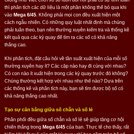
thì phân tích các dữ liệu là một phần không thể bỏ qua khi
vào
Mega 6/45
. Không phải mọi con đều xuất hiện một
cách ngẫu nhiên. Có những quy luật nhất định mà chúng
phải tuân theo, bạn nên thường xuyên kiểm tra và thống kê
kết quả qua các kỳ quay để tìm ra các số có khả năng
thắng cao.
Khi phân tích, đặt câu hỏi về tần suất xuất hiện của mỗi số
thường xuyên hay ít? Các cặp nào hay đi cùng với nhau?
Có con nào ít xuất hiện trong các kỳ quay trước đó không?
Chúng thường kết hợp với nhau như thế nào? Dựa trên
các thống kê và phân tích này, bạn sẽ tìm được bộ số có
khả năng thắng cao nhất.
Tạo sự cân bằng giữa số chẵn và số lẻ
Phân phối đều giữa số chẵn và số lẻ sẽ giúp tăng cơ hội
chiến thắng trong
Mega 6/45
của bạn. Thực tế cho thấy, rất