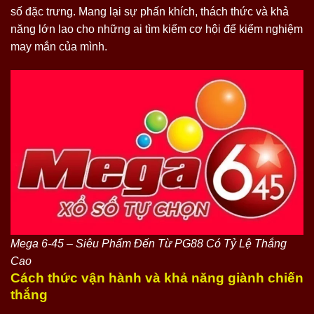
số đặc trưng. Mang lại sự phấn khích, thách thức và khả
năng lớn lao cho những ai tìm kiếm cơ hội để kiểm nghiệm
may mắn của mình.
Mega 6-45 – Siêu Phẩm Đến Từ PG88 Có Tỷ Lệ Thắng
Cao
Cách thức vận hành và khả năng giành chiến
thắng