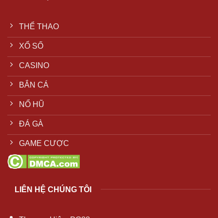
THỂ THAO
XỔ SỐ
CASINO
BẮN CÁ
NỔ HŨ
ĐÁ GÀ
GAME CƯỢC
LIÊN HỆ CHÚNG TÔI