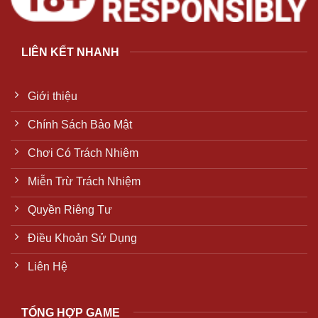
LIÊN KẾT NHANH
Giới thiệu
Chính Sách Bảo Mật
Chơi Có Trách Nhiệm
Miễn Trừ Trách Nhiệm
Quyền Riêng Tư
Điều Khoản Sử Dụng
Liên Hệ
TỔNG HỢP GAME