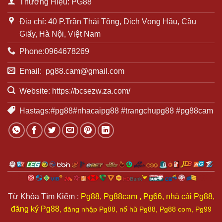
Thương Hiệu: PG88
Địa chỉ: 40 P.Trần Thái Tông, Dịch Vọng Hậu, Cầu
Giấy, Hà Nội, Việt Nam
Phone:0964678269
Email:
pg88.cam@gmail.com
Website: https://bcsezw.za.com/
Hastags:#pg88#nhacaipg88 #trangchupg88 #pg88cam
Từ Khóa Tìm Kiếm :
Pg88, Pg88cam , Pg66, nhà cái Pg88,
đăng ký Pg88
, đăng nhập Pg88, nổ hũ Pg88, Pg88 com, Pg99