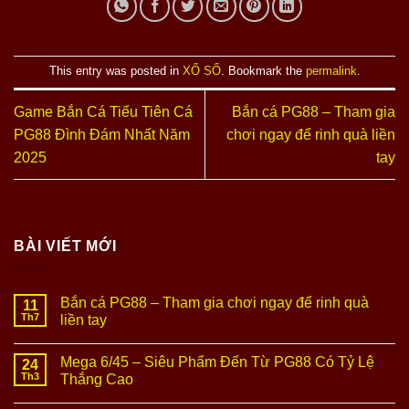
This entry was posted in
XỔ SỐ
. Bookmark the
permalink
.
Game Bắn Cá Tiểu Tiên Cá
Bắn cá PG88 – Tham gia
PG88 Đình Đám Nhất Năm
chơi ngay để rinh quà liền
2025
tay
BÀI VIẾT MỚI
Bắn cá PG88 – Tham gia chơi ngay để rinh quà
11
Th7
liền tay
Mega 6/45 – Siêu Phẩm Đến Từ PG88 Có Tỷ Lệ
24
Th3
Thắng Cao