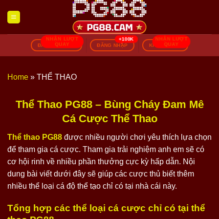
Skip
to
content
ĐĂNG KÝ +88K
ĐĂNG NHẬP
KHUYẾN MÃI
Home
»
THỂ THAO
Thể Thao PG88 –
Bùng Cháy Đam Mê
Cá Cược Thể Thao
Thể thao PG88
được nhiều người chơi yêu thích lựa chọn
để tham gia cá cược. Tham gia trải nghiệm anh em sẽ có
cơ hội rinh về nhiều phần thưởng cực kỳ hấp dẫn. Nội
dung bài viết dưới đây sẽ giúp các cược thủ biết thêm
nhiều thể loại cá độ thể tạo chỉ có tại nhà cái này.
Tổng hợp các thể loại cá cược chỉ có tại thể