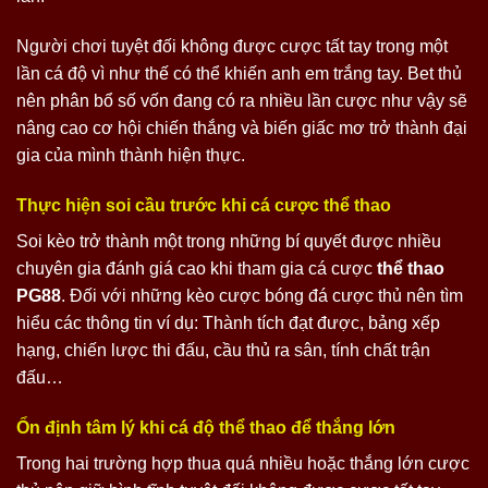
Người chơi tuyệt đối không được cược tất tay trong một
lần cá độ vì như thế có thể khiến anh em trắng tay. Bet thủ
nên phân bổ số vốn đang có ra nhiều lần cược như vậy sẽ
nâng cao cơ hội chiến thắng và biến giấc mơ trở thành đại
gia của mình thành hiện thực.
Thực hiện soi cầu trước khi cá cược thể thao
Soi kèo trở thành một trong những bí quyết được nhiều
chuyên gia đánh giá cao khi tham gia cá cược
thể thao
PG88
. Đối với những kèo cược bóng đá cược thủ nên tìm
hiểu các thông tin ví dụ: Thành tích đạt được, bảng xếp
hạng, chiến lược thi đấu, cầu thủ ra sân, tính chất trận
đấu…
Ổn định tâm lý khi cá độ thể thao để thắng lớn
Trong hai trường hợp thua quá nhiều hoặc thắng lớn cược