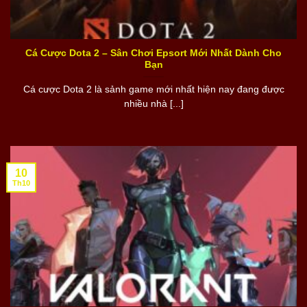
Cá Cược Dota 2 – Sân Chơi Epsort Mới Nhất Dành Cho
Bạn
Cá cược Dota 2 là sảnh game mới nhất hiện nay đang được
nhiều nhà [...]
10
Th10