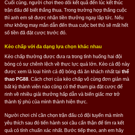
Cuối cùng, người chơi theo dõi kết quả đến lúc kết thúc
trận đấu để biết thắng thua. Trong trường hợp thắng cuộc
thì anh em sẽ được nhận tiền thưởng ngay lập tức. Nếu
như không may mắn dẫn đến thua cuộc bet thủ sẽ mất hết
số tiền đã đặt cược trước đó.
Kèo chấp với đa dạng lựa chọn khác nhau
Kèo chấp thường được đưa ra trong tình huống hai đội
bóng có sự chênh lệch về thực lực quá lớn. Kèo cá độ này
được xem là loại hình cá độ bóng đá ăn khách nhất tại
thể
thao PG88
. Cách chơi của kèo chấp vô cùng đơn giản mà
bất kỳ thành viên nào cũng có thể tham gia đặt cược để
rinh về nhiều giải thưởng hấp dẫn và biến giấc mơ trở
thành tỷ phú của mình thành hiện thực.
Người chơi chỉ cần chọn trận đấu có đội tuyển mà mình
yêu thích sau đó tiến hành soi cầu cẩn thận để tìm ra kết
quả có tính chuẩn xác nhất. Bước tiếp theo, anh em hãy