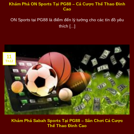
Khám Phá ON Sports Tại PG88 – Cá Cược Thể Thao Đỉnh
Cao
ON Sports tại PG88 là điểm đến lý tưởng cho các tín đồ yêu
thích [...]
11
Th12
Khám Phá Sabah Sports Tại PG88 – Sân Chơi Cá Cược
Thể Thao Đỉnh Cao