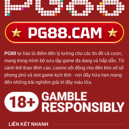
PG88
tự hào là điểm đến lý tưởng cho các tín đồ cá cược,
mang trong mình bộ sưu tập game đa dạng và hấp dẫn. Từ
sảnh thể thao đỉnh cao, casino sôi động cho đến kho xổ số
phong phú và slot game kịch tính - nơi đây hứa hẹn mang
đến những trải nghiệm giải trí đầy máu lửa.
LIÊN KẾT NHANH