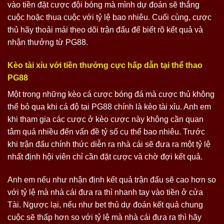
vào tiền đặt cược đội bóng mà mình dự đoán sẽ thắng
cuộc hoặc thua cuộc với tỷ lệ bao nhiêu. Cuối cùng, cược
thủ hãy thoải mái theo dõi trận đấu để biết rõ kết quả và
nhận thưởng từ PG88.
Kèo tài xỉu với tiền thưởng cực hấp dẫn tại thể thao
PG88
Một trong những kèo cá cược bóng đá mà cược thủ không
thể bỏ qua khi cá độ tại PG88 chính là kèo tài xỉu. Anh em
khi tham gia các cược ở kèo cược này không cần quan
tâm quá nhiều đến vấn đề tỷ số cụ thể bao nhiêu. Trước
khi trận đấu chính thức diễn ra nhà cái sẽ đưa ra một tỷ lệ
nhất định hội viên chỉ cần đặt cược và chờ đợi kết quả.
Anh em nếu như nhận định kết quả trận đấu sẽ cao hơn so
với tỷ lệ mà nhà cái đưa ra thì nhanh tay vào tiền ở cửa
Tài. Ngược lại, nếu như bet thủ dự đoán kết quả chung
cuộc sẽ thấp hơn so với tỷ lệ mà nhà cái đưa ra thì hãy