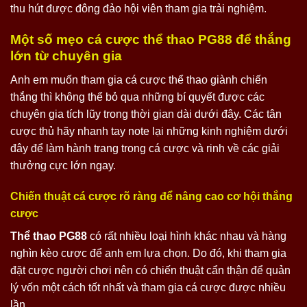
thu hút được đông đảo hội viên tham gia trải nghiệm.
Một số mẹo cá cược thể thao PG88 để thắng
lớn từ chuyên gia
Anh em muốn tham gia cá cược thể thao giành chiến
thắng thì không thể bỏ qua những bí quyết được các
chuyên gia tích lũy trong thời gian dài dưới đây. Các tân
cược thủ hãy nhanh tay note lại những kinh nghiệm dưới
đây để làm hành trang trong cá cược và rinh về các giải
thưởng cực lớn ngay.
Chiến thuật cá cược rõ ràng để nâng cao cơ hội thắng
cược
Thể thao PG88
có rất nhiều loại hình khác nhau và hàng
nghìn kèo cược để anh em lựa chọn. Do đó, khi tham gia
đặt cược người chơi nên có chiến thuật cẩn thận để quản
lý vốn một cách tốt nhất và tham gia cá cược được nhiều
lần.