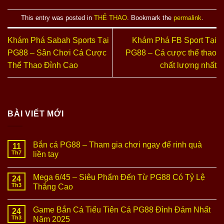
This entry was posted in
THỂ THAO
. Bookmark the
permalink
.
Khám Phá Sabah Sports Tại
Khám Phá FB Sport Tại
PG88 – Sân Chơi Cá Cược
PG88 – Cá cược thể thao
Thể Thao Đỉnh Cao
chất lượng nhất
BÀI VIẾT MỚI
Bắn cá PG88 – Tham gia chơi ngay để rinh quà
11
Th7
liền tay
Mega 6/45 – Siêu Phẩm Đến Từ PG88 Có Tỷ Lệ
24
Th3
Thắng Cao
Game Bắn Cá Tiểu Tiên Cá PG88 Đình Đám Nhất
24
Th3
Năm 2025