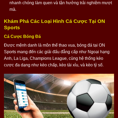
nhanh chóng làm quen và tận hưởng trải nghiệm mượt
mà.
Khám Phá Các Loại Hình Cá Cược Tại ON
Sports
Cá Cược Bóng Đá
Được mệnh danh là môn thể thao vua, bóng đá tại ON
Sports mang đến các giải đấu đẳng cấp như Ngoại hạng
Anh, La Liga, Champions League, cùng hệ thống kèo
cược đa dạng như kèo chấp, kèo tài xỉu, và kèo tỷ số.