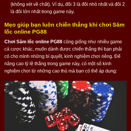
(không xét về chất). Ví dụ, đôi 3 là đôi nhỏ nhất và đôi 2
là đôi lớn nhất trong game này.
Mẹo giúp bạn luôn chiến thắng khi chơi Sâm
lốc online PG88
Chơi Sâm lốc online PG88
cũng giống như nhiều game
cá cược khác, muốn dành được chiến thắng thì bạn phải
có cho mình những bí quyết, kinh nghiệm chơi riêng. Để
nâng cao tỷ lệ thắng trong game này, có một số kinh
nghiệm chơi từ những cao thủ mà bạn có thể áp dụng: