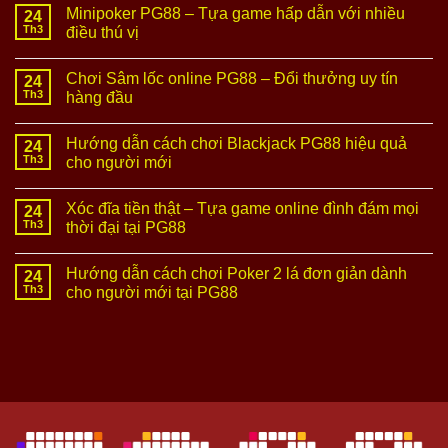
Minipoker PG88 – Tựa game hấp dẫn với nhiều
24
Th3
điều thú vị
Chơi Sâm lốc online PG88 – Đổi thưởng uy tín
24
Th3
hàng đầu
Hướng dẫn cách chơi Blackjack PG88 hiệu quả
24
Th3
cho người mới
Xóc đĩa tiền thật – Tựa game online đình đám mọi
24
Th3
thời đại tại PG88
Hướng dẫn cách chơi Poker 2 lá đơn giản dành
24
Th3
cho người mới tại PG88