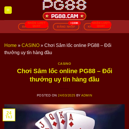
Skip
to
content
ĐĂNG KÝ +88K
ĐĂNG NHẬP
KHUYẾN MÃI
Home
»
CASINO
»
Chơi Sâm lốc online PG88 – Đổi
thưởng uy tín hàng đầu
CASINO
Chơi Sâm lốc online PG88 – Đổi
thưởng uy tín hàng đầu
POSTED ON
24/03/2025
BY
ADMIN
24
Th3