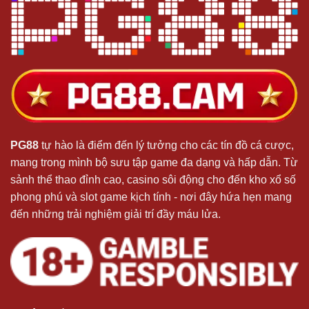
PG88
tự hào là điểm đến lý tưởng cho các tín đồ cá cược,
mang trong mình bộ sưu tập game đa dạng và hấp dẫn. Từ
sảnh thể thao đỉnh cao, casino sôi động cho đến kho xổ số
phong phú và slot game kịch tính - nơi đây hứa hẹn mang
đến những trải nghiệm giải trí đầy máu lửa.