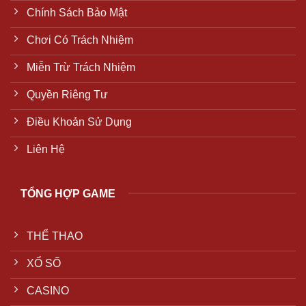
Chính Sách Bảo Mật
Chơi Có Trách Nhiệm
Miễn Trừ Trách Nhiệm
Quyền Riêng Tư
Điều Khoản Sử Dụng
Liên Hệ
TỔNG HỢP GAME
THỂ THAO
XỔ SỐ
CASINO