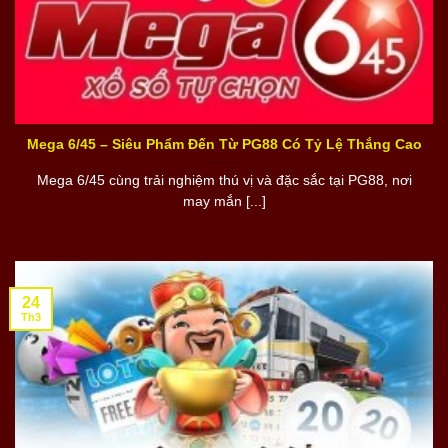
Mega 6/45 – Siêu Phẩm Đến Từ PG88 Có Tỷ Lệ Thắng Cao
Mega 6/45 cùng trải nghiệm thú vị và đặc sắc tại PG88, nơi
may mắn [...]
24
Th3