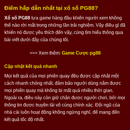
Điểm hấp dẫn nhất tại xổ số PG88?
Xổ số PG88
tựa game hàng đầu khiến người xem không
thể nào rời mắt trong những lần trải nghiệm. Vậy điều gì đã
khiến nó được yêu thích đến vậy, cùng tìm hiểu thông qua
bài viết dưới đây của chúng tôi.
>>> Xem thêm:
Game Cược pg88
Cập nhật kết quả nhanh
Mọi kết quả của mọi phiên quay đều được cập nhật một
cách nhanh chóng nhất, đảm bảo người dùng nắm được
mọi phiên quay mà không bị mất quá nhiều thời gian.
Ngoài ra, điều này còn giữ chân được người chơi, bởi mọi
thông tin được truyền tải vô cùng chính xác. Đội ngũ của
nhà cái luôn hoạt động không ngừng nghỉ, để mang đến
kết quả tốc độ nhất.