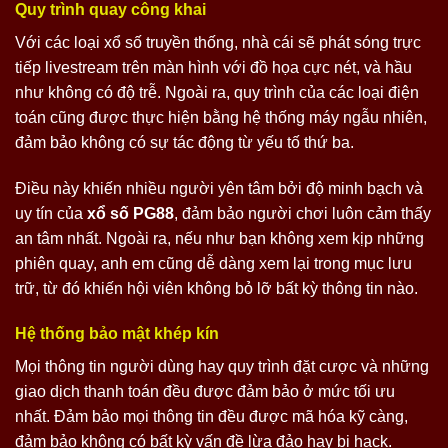
Quy trình quay công khai
Với các loại xổ số truyền thống, nhà cái sẽ phát sóng trực
tiếp livestream trên màn hình với đồ họa cực nét, và hầu
như không có độ trễ. Ngoài ra, quy trình của các loại điện
toán cũng được thực hiện bằng hệ thống máy ngẫu nhiên,
đảm bảo không có sự tác động từ yếu tố thứ ba.
Điều này khiến nhiều người yên tâm bởi độ minh bạch và
uy tín của
xổ số PG88
, đảm bảo người chơi luôn cảm thấy
an tâm nhất. Ngoài ra, nếu như bạn không xem kịp những
phiên quay, anh em cũng dễ dàng xem lại trong mục lưu
trữ, từ đó khiến hội viên không bỏ lỡ bất kỳ thông tin nào.
Hệ thống bảo mật khép kín
Mọi thông tin người dùng hay quy trình đặt cược và những
giao dịch thanh toán đều được đảm bảo ở mức tối ưu
nhất. Đảm bảo mọi thông tin đều được mã hóa kỹ càng,
đảm bảo không có bất kỳ vấn đề lừa đảo hay bị hack.