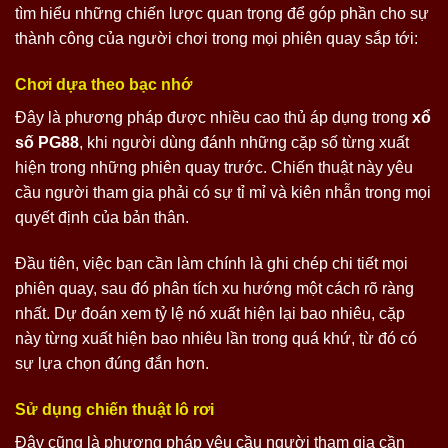
tìm hiểu những chiến lược quan trọng để góp phần cho sự
thành công của người chơi trong mọi phiên quay sắp tới:
Chơi dựa theo bạc nhớ
Đây là phương pháp được nhiều cao thủ áp dụng trong
xổ
số PG88
, khi người dùng đánh những cặp số từng xuất
hiện trong những phiên quay trước. Chiến thuật này yêu
cầu người tham gia phải có sự tỉ mỉ và kiên nhẫn trong mọi
quyết định của bản thân.
Đầu tiên, việc bạn cần làm chính là ghi chép chi tiết mọi
phiên quay, sau đó phân tích xu hướng một cách rõ ràng
nhất. Dự đoán xem tỷ lệ nó xuất hiện lại bao nhiêu, cặp
này từng xuất hiện bao nhiêu lần trong quá khứ, từ đó có
sự lựa chọn đúng đắn hơn.
Sử dụng chiến thuật lô rơi
Đây cũng là phương pháp yêu cầu người tham gia cần