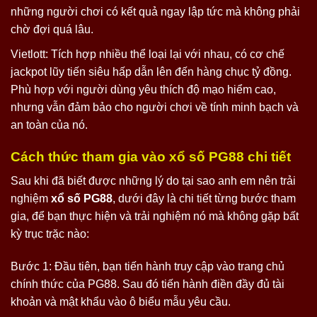
những người chơi có kết quả ngay lập tức mà không phải
chờ đợi quá lâu.
Vietlott: Tích hợp nhiều thể loại lại với nhau, có cơ chế
jackpot lũy tiến siêu hấp dẫn lên đến hàng chục tỷ đồng.
Phù hợp với người dùng yêu thích độ mạo hiểm cao,
nhưng vẫn đảm bảo cho người chơi về tính minh bạch và
an toàn của nó.
Cách thức tham gia vào xổ số PG88 chi tiết
Sau khi đã biết được những lý do tại sao anh em nên trải
nghiệm
xổ số PG88
, dưới đây là chi tiết từng bước tham
gia, để bạn thực hiện và trải nghiệm nó mà không gặp bất
kỳ trục trặc nào:
Bước 1: Đầu tiên, bạn tiến hành truy cập vào trang chủ
chính thức của PG88. Sau đó tiến hành điền đầy đủ tài
khoản và mật khẩu vào ô biểu mẫu yêu cầu.