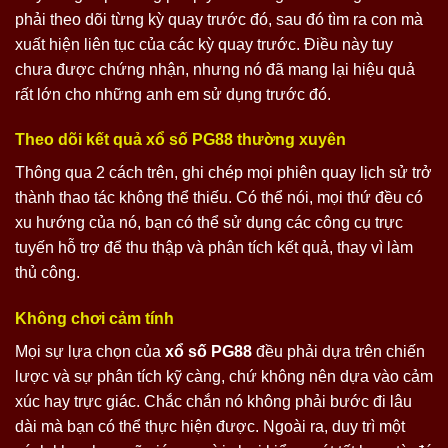
phải theo dõi từng kỳ quay trước đó, sau đó tìm ra con mà
xuất hiện liên tục của các kỳ quay trước. Điều này tuy
chưa được chứng nhận, nhưng nó đã mang lại hiệu quả
rất lớn cho những anh em sử dụng trước đó.
Theo dõi kết quả xổ số PG88 thường xuyên
Thông qua 2 cách trên, ghi chép mọi phiên quay lịch sử trở
thành thao tác không thể thiếu. Có thể nói, mọi thứ đều có
xu hướng của nó, bạn có thể sử dụng các công cụ trực
tuyến hỗ trợ để thu thập và phân tích kết quả, thay vì làm
thủ công.
Không chơi cảm tính
Mọi sự lựa chọn của
xổ số PG88
đều phải dựa trên chiến
lược và sự phân tích kỹ càng, chứ không nên dựa vào cảm
xúc hay trực giác. Chắc chắn nó không phải bước đi lâu
dài mà bạn có thể thực hiện được. Ngoài ra, duy trì một