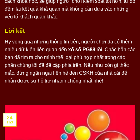
cách khoa học, sẽ giúp người chơi kiểm soát tốt hơn, từ đó
đêm lại kết quả khả quan mà không cần dựa vào những
yếu tố khách quan khác.
Lời kết
Hy vọng qua những thông tin trên, người chơi đã có thêm
nhiều dữ kiện liên quan đến
xổ số PG88
rồi. Chắc hẳn các
bạn đã tìm ra cho mình thể loại phù hợp nhất trong các
phần chúng tôi đã đề cập phía trên. Nếu như còn gì thắc
mắc, đừng ngần ngại liên hệ đến CSKH của nhà cái để
nhận được sự hỗ trợ nhanh chóng nhất nhé!
24
Th3