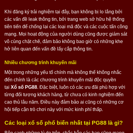
Khi đăng ký trải nghiệm tại đây, bạn không bị lo lắng bởi
các vấn đề leak thông tin, bởi trang web sở hữu hệ thống
tiên tiến để chống lại các loại mã độc và các cuộc tấn công
mạng. Mọi hoạt động của người dùng cũng được giám sát
vô cùng chặt chẽ, đảm bảo không bao giờ có những khe
hở liên quan đến vấn đề lấy cắp thông tin.
Nhiều chương trình khuyến mãi
Một trong những yếu tố chính mà không thể không nhắc
đến chính là các chương trình khuyến mãi độc quyền
tại
Xổ số PG88
. Đặc biệt, luôn có các ưu đãi phù hợp với
từng đối tượng khách hàng, từ chưa có kinh nghiệm đến
cao thủ lâu năm. Điều này đảm bảo ai cũng có những cơ
hội tiếp cận trò chơi này với mức kinh phí thấp.
Các loại xổ số phổ biến nhất tại PG88 là gì?
Bên cạnh những lý do trên, chắc hẳn các bạn cũng mang