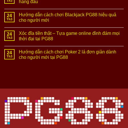
Th3
hàng đầu
Hướng dẫn cách chơi Blackjack PG88 hiệu quả
24
Th3
cho người mới
Xóc đĩa tiền thật – Tựa game online đình đám mọi
24
Th3
thời đại tại PG88
Hướng dẫn cách chơi Poker 2 lá đơn giản dành
24
Th3
cho người mới tại PG88