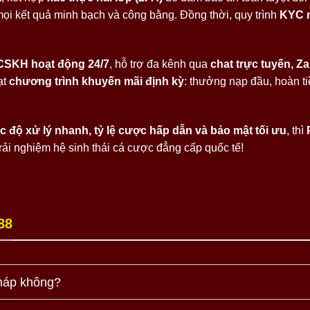
ọi kết quả minh bạch và công bằng. Đồng thời, quy trình
KYC 
CSKH hoạt động 24/7
, hỗ trợ đa kênh qua
chat trực tuyến, Z
ạt
chương trình khuyến mãi định kỳ
: thưởng nạp đầu, hoàn t
ốc độ xử lý nhanh, tỷ lệ cược hấp dẫn và bảo mật tối ưu
, thì
rải nghiệm hệ sinh thái cá cược đẳng cấp quốc tế!
88
háp không?