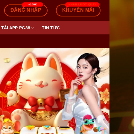
ĐĂNG NHẬP
KHUYẾN MÃI
TẢI APP PG88
TIN TỨC