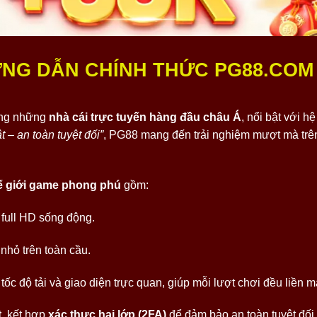
NG DẪN CHÍNH THỨC PG88.COM
rong những
nhà cái trực tuyến hàng đầu châu Á
, nổi bật với h
t – an toàn tuyệt đối”
, PG88 mang đến trải nghiệm mượt mà trên
ế giới game phong phú
gồm:
 full HD sống động.
nhỏ trên toàn cầu.
tốc độ tải và giao diện trực quan, giúp mỗi lượt chơi đều liền 
t
, kết hợp
xác thực hai lớp (2FA)
để đảm bảo an toàn tuyệt đối