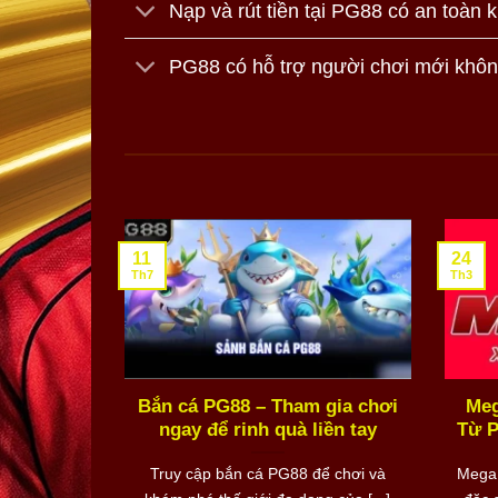
Nạp và rút tiền tại PG88 có an toàn
PG88 có hỗ trợ người chơi mới khô
11
24
Th7
Th3
ơi Poker
Bắn cá PG88 – Tham gia chơi
Meg
cho người
ngay để rinh quà liền tay
Từ P
8
Truy cập bắn cá PG88 để chơi và
Mega 
c biết đến