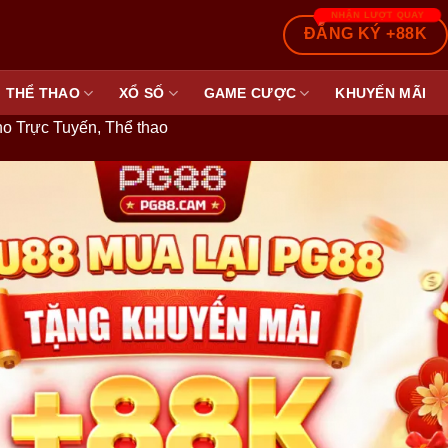
ĐĂNG KÝ +88K
THỂ THAO
XỔ SỐ
GAME CƯỢC
KHUYẾN MÃI
no Trực Tuyến, Thể thao