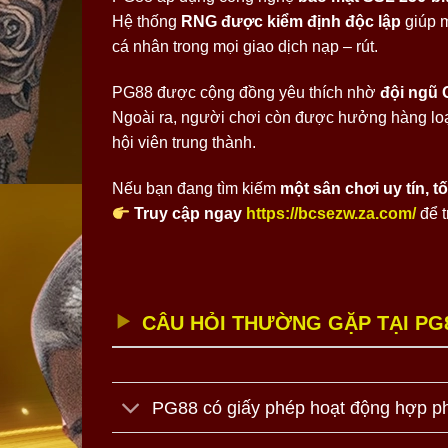
Hệ thống
RNG được kiểm định độc lập
giúp m
cá nhân trong mọi giao dịch nạp – rút.
PG88 được cộng đồng yêu thích nhờ
đội ngũ 
Ngoài ra, người chơi còn được hưởng hàng lo
hội viên trung thành.
Nếu bạn đang tìm kiếm
một sân chơi uy tín, t
Truy cập ngay
https://bcsezw.za.com/
để t
CÂU HỎI THƯỜNG GẶP TẠI PG
PG88 có giấy phép hoạt động hợp p